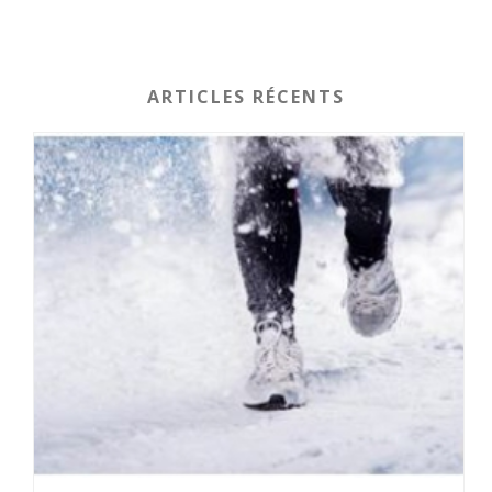
ARTICLES RÉCENTS