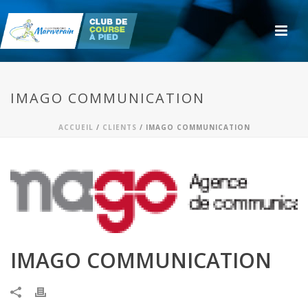
IMAGO COMMUNICATION
ACCUEIL
/
CLIENTS
/ IMAGO COMMUNICATION
IMAGO COMMUNICATION