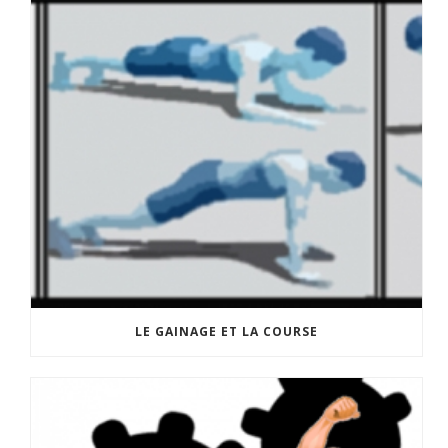
LE GAINAGE ET LA COURSE