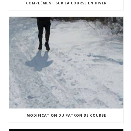
COMPLÉMENT SUR LA COURSE EN HIVER
MODIFICATION DU PATRON DE COURSE